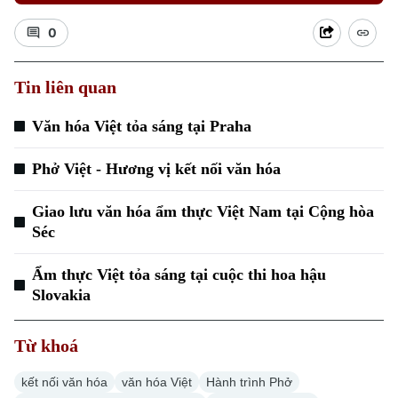
0
Tin liên quan
Xu hướng
Văn hóa Việt tỏa sáng tại Praha
Phở Việt - Hương vị kết nối văn hóa
Giao lưu văn hóa ẩm thực Việt Nam tại Cộng hòa
Séc
Ẩm thực Việt tỏa sáng tại cuộc thi hoa hậu
Slovakia
Từ khoá
kết nối văn hóa
văn hóa Việt
Hành trình Phở