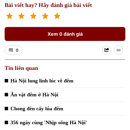
Bài viết hay? Hãy đánh giá bài viết
Xem 0 đánh giá
0
Tin liên quan
Hà Nội lung linh lúc về đêm
Ăn vặt đêm ở Hà Nội
Chong đèn cấy lúa đêm
356 ngày cùng 'Nhịp sống Hà Nội'