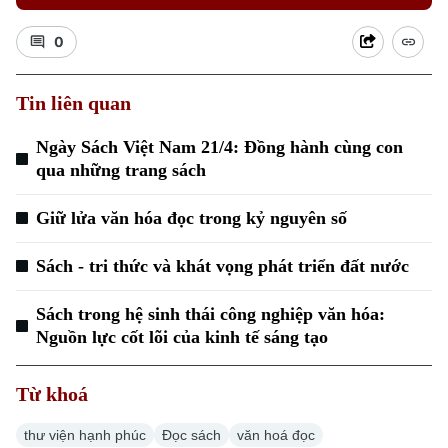
0
Tin liên quan
Ngày Sách Việt Nam 21/4: Đồng hành cùng con
Xu hướng
qua những trang sách
Giữ lửa văn hóa đọc trong kỷ nguyên số
Sách - tri thức và khát vọng phát triển đất nước
Sách trong hệ sinh thái công nghiệp văn hóa:
Nguồn lực cốt lõi của kinh tế sáng tạo
Từ khoá
thư viện hạnh phúc
Đọc sách
văn hoá đọc