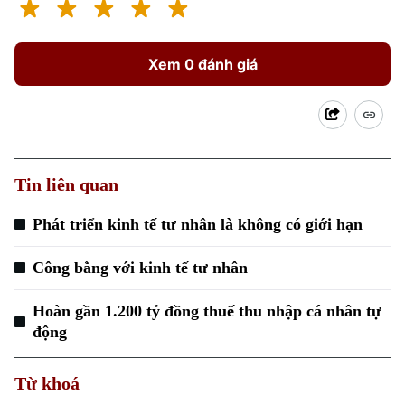
Xem 0 đánh giá
Tin liên quan
Phát triển kinh tế tư nhân là không có giới hạn
Công bằng với kinh tế tư nhân
Hoàn gần 1.200 tỷ đồng thuế thu nhập cá nhân tự
động
Từ khoá