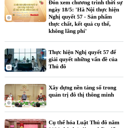
Đón xem chương trình thời sự
ngày 18/5: 'Hà Nội thực hiện
Nghị quyết 57 - Sản phẩm
thực chất, kết quả cụ thể,
không lãng phí'
Thực hiện Nghị quyết 57 để
giải quyết những vấn đề của
Thủ đô
Theo dõi Hà Nội On
Xây dựng nền tảng số trong
quản trị đô thị thông minh
Cụ thể hóa Luật Thủ đô năm