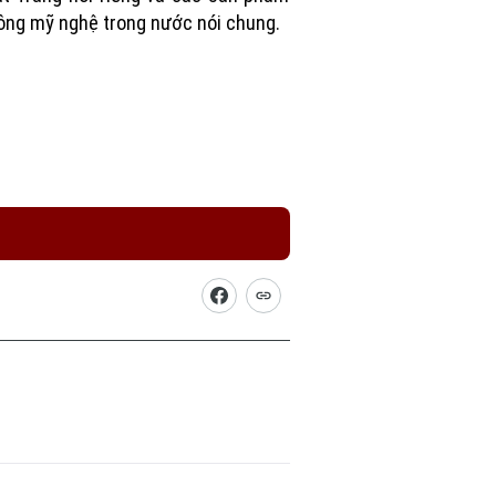
ông mỹ nghệ trong nước nói chung.