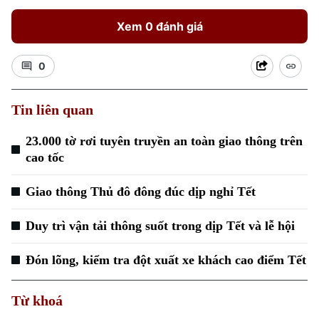
Xem 0 đánh giá
0
Tin liên quan
23.000 tờ rơi tuyên truyền an toàn giao thông trên
cao tốc
Giao thông Thủ đô đông đúc dịp nghỉ Tết
Duy trì vận tải thông suốt trong dịp Tết và lễ hội
Đón lõng, kiểm tra đột xuất xe khách cao điểm Tết
Từ khoá