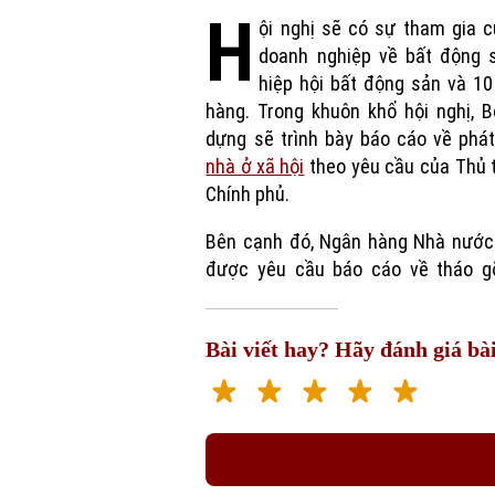
H
ội nghị sẽ có sự tham gia 
doanh nghiệp về bất động s
hiệp hội bất động sản và 1
hàng. Trong khuôn khổ hội nghị, 
dựng sẽ trình bày báo cáo về phát
nhà ở xã hội
theo yêu cầu của Thủ 
Chính phủ.
Bên cạnh đó, Ngân hàng Nhà nước
được yêu cầu báo cáo về tháo g
Bài viết hay? Hãy đánh giá bài