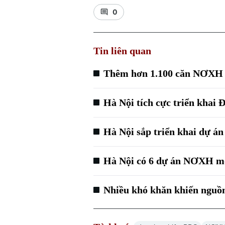
0
Tin liên quan
Thêm hơn 1.100 căn NƠXH 
Hà Nội tích cực triển khai
Hà Nội sắp triển khai dự 
Hà Nội có 6 dự án NƠXH mớ
Nhiều khó khăn khiến nguồ