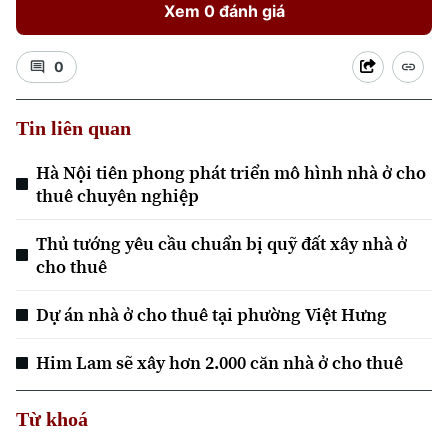
Xem 0 đánh giá
0
Tin liên quan
Hà Nội tiên phong phát triển mô hình nhà ở cho
thuê chuyên nghiệp
Thủ tướng yêu cầu chuẩn bị quỹ đất xây nhà ở
cho thuê
Dự án nhà ở cho thuê tại phường Việt Hưng
Chuyên mục
Him Lam sẽ xây hơn 2.000 căn nhà ở cho thuê
Thời sự
Từ khoá
Hà Nội