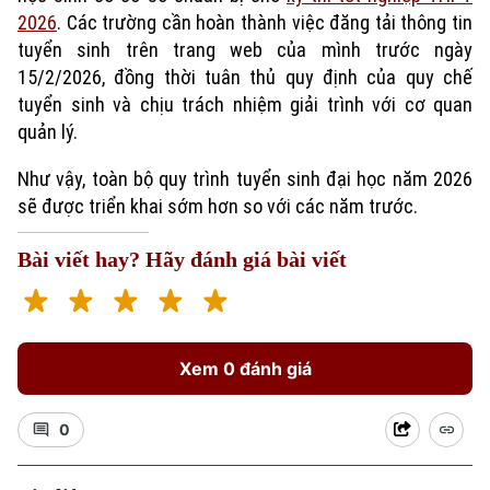
2026
. Các trường cần hoàn thành việc đăng tải thông tin
tuyển sinh trên trang web của mình trước ngày
15/2/2026, đồng thời tuân thủ quy định của quy chế
tuyển sinh và chịu trách nhiệm giải trình với cơ quan
quản lý.
Như vậy, toàn bộ quy trình tuyển sinh đại học năm 2026
sẽ được triển khai sớm hơn so với các năm trước.
Bài viết hay? Hãy đánh giá bài viết
Xem 0 đánh giá
0