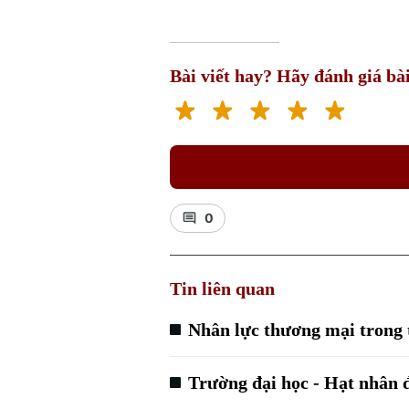
Bài viết hay? Hãy đánh giá bài
0
Tin liên quan
Nhân lực thương mại trong t
Trường đại học - Hạt nhân đ