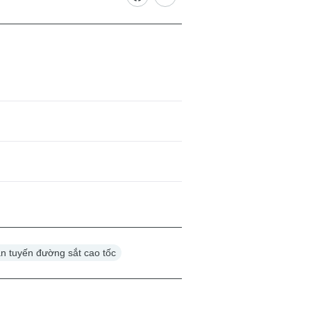
n tuyến đường sắt cao tốc