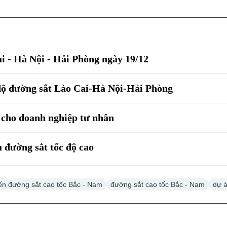
i - Hà Nội - Hải Phòng ngày 19/12
độ đường sắt Lào Cai-Hà Nội-Hải Phòng
' cho doanh nghiệp tư nhân
u đường sắt tốc độ cao
ến đường sắt cao tốc Bắc - Nam
đường sắt cao tốc Bắc - Nam
dự á