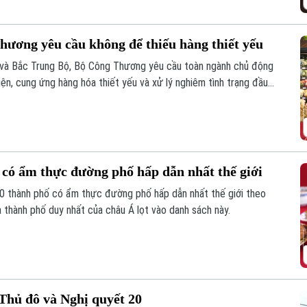
hương yêu cầu không để thiếu hàng thiết yếu
 và Bắc Trung Bộ, Bộ Công Thương yêu cầu toàn ngành chủ động
ện, cung ứng hàng hóa thiết yếu và xử lý nghiêm tình trạng đầu
 có ẩm thực đường phố hấp dẫn nhất thế giới
0 thành phố có ẩm thực đường phố hấp dẫn nhất thế giới theo
 thành phố duy nhất của châu Á lọt vào danh sách này.
Thủ đô và Nghị quyết 20