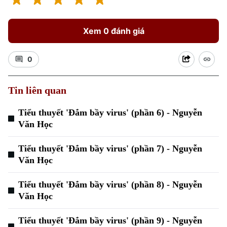
Xem 0 đánh giá
0
Tin liên quan
Tiểu thuyết 'Đắm bầy virus' (phần 6) - Nguyễn
Văn Học
Tiểu thuyết 'Đắm bầy virus' (phần 7) - Nguyễn
Văn Học
Tiểu thuyết 'Đắm bầy virus' (phần 8) - Nguyễn
Văn Học
Tiểu thuyết 'Đắm bầy virus' (phần 9) - Nguyễn