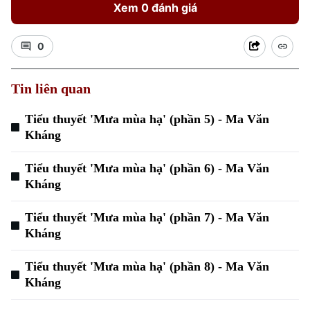
Xem 0 đánh giá
0
Tin liên quan
Tiểu thuyết 'Mưa mùa hạ' (phần 5) - Ma Văn
Kháng
Tiểu thuyết 'Mưa mùa hạ' (phần 6) - Ma Văn
Kháng
Tiểu thuyết 'Mưa mùa hạ' (phần 7) - Ma Văn
Kháng
Tiểu thuyết 'Mưa mùa hạ' (phần 8) - Ma Văn
Kháng
Chuyên mục