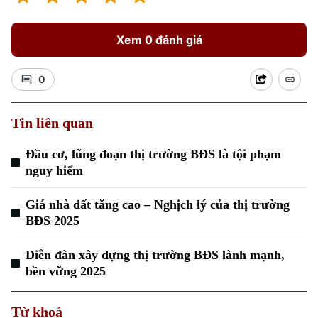
Xem 0 đánh giá
0
Tin liên quan
Đầu cơ, lũng đoạn thị trường BĐS là tội phạm
nguy hiểm
Giá nhà đất tăng cao – Nghịch lý của thị trường
BĐS 2025
Diễn đàn xây dựng thị trường BĐS lành mạnh,
bền vững 2025
Từ khoá