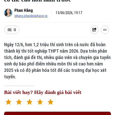
Phan Hằng
13/06/2026, 19:17
lehang.phan@daihanoi.vn
0
Ngày 12/6, hơn 1,2 triệu thí sinh trên cả nước đã hoàn
thành kỳ thi tốt nghiệp THPT năm 2026. Dựa trên phân
tích, đánh giá đề thi, nhiều giáo viên và chuyên gia tuyển
sinh dự báo phổ điểm nhiều môn thi sẽ cao hơn năm
2025 và có độ phân hóa tốt để các trường đại học xét
tuyển.
Bài viết hay? Hãy đánh giá bài viết