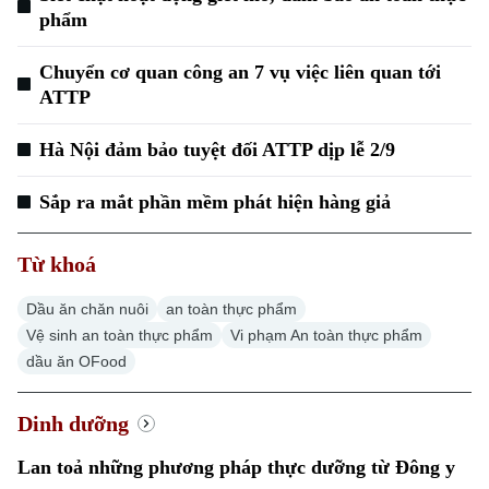
phẩm
Chuyển cơ quan công an 7 vụ việc liên quan tới
ATTP
Hà Nội đảm bảo tuyệt đối ATTP dịp lễ 2/9
Sắp ra mắt phần mềm phát hiện hàng giả
Từ khoá
Dầu ăn chăn nuôi
an toàn thực phẩm
Vệ sinh an toàn thực phẩm
Vi phạm An toàn thực phẩm
dầu ăn OFood
Dinh dưỡng
Lan toả những phương pháp thực dưỡng từ Đông y