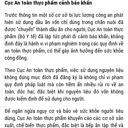
Cục An toàn thực phẩm cảnh báo khẩn
Trước thông tin một số cơ sở bị lực lượng công an phát
hiện sử dụng dầu ăn vốn chỉ dùng trong chăn nuôi đã
được "chuyển" thành dầu ăn cho người, Cục An toàn thực
phẩm (Bộ Y tế) đã lập tức phát đi cảnh báo khẩn, khẳng
định đây là hành vi vi phạm nghiêm trọng các quy định về
an toàn thực phẩm, có thể gây ảnh hưởng đến sức khỏe
cộng đồng.
Theo Cục An toàn thực phẩm, việc sử dụng nguyên liệu
không đúng mục đích đã đăng ký là không chỉ vi phạm
quy định pháp luật mà còn tiềm ẩn nhiều rủi ro về an
toàn, độc hại, đặc biệt khi nguyên liệu đó vốn không
được kiểm định để sử dụng cho người.
Để ngăn ngừa nguy cơ và bảo vệ sức khỏe người tiêu
dùng, Cục An toàn thực phẩm khuyến cáo các cơ sở sản
xuất, chế biến thực phẩm, đặc biệt là bếp ăn tập thể và