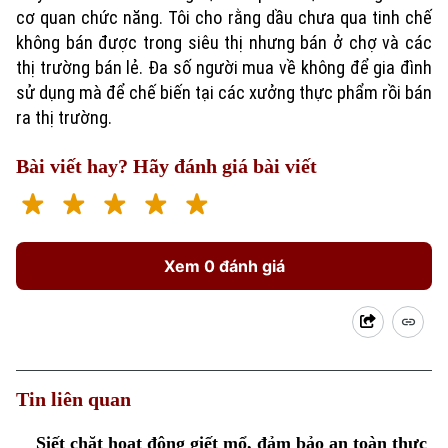
cơ quan chức năng. Tôi cho rằng dầu chưa qua tinh chế
không bán được trong siêu thị nhưng bán ở chợ và các
thị trường bán lẻ. Đa số người mua về không để gia đình
sử dụng mà để chế biến tại các xưởng thực phẩm rồi bán
ra thị trường.
Bài viết hay? Hãy đánh giá bài viết
Xem 0 đánh giá
Tin liên quan
Siết chặt hoạt động giết mổ, đảm bảo an toàn thực