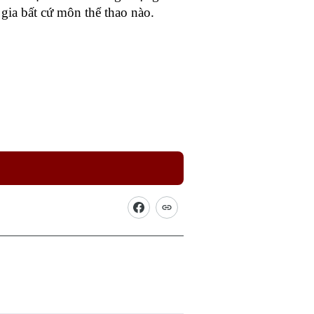
gia bất cứ môn thể thao nào.