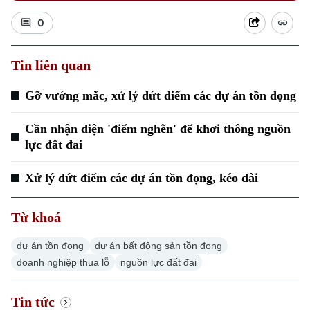
0
Tin liên quan
Gỡ vướng mắc, xử lý dứt điểm các dự án tồn đọng
Xu hướng
Cần nhận diện 'điểm nghẽn' để khơi thông nguồn
lực đất đai
Xử lý dứt điểm các dự án tồn đọng, kéo dài
Từ khoá
dự án tồn đọng
dự án bất động sản tồn đọng
doanh nghiệp thua lỗ
nguồn lực đất đai
Tin tức