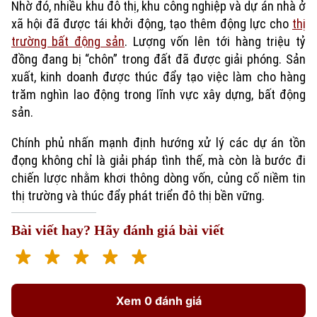
Nhờ đó, nhiều khu đô thị, khu công nghiệp và dự án nhà ở
xã hội đã được tái khởi động, tạo thêm động lực cho
thị
trường bất động sản
. Lượng vốn lên tới hàng triệu tỷ
đồng đang bị “chôn” trong đất đã được giải phóng. Sản
xuất, kinh doanh được thúc đẩy tạo việc làm cho hàng
trăm nghìn lao động trong lĩnh vực xây dựng, bất động
sản.
Chính phủ nhấn mạnh định hướng xử lý các dự án tồn
đọng không chỉ là giải pháp tình thế, mà còn là bước đi
chiến lược nhằm khơi thông dòng vốn, củng cố niềm tin
thị trường và thúc đẩy phát triển đô thị bền vững.
Bài viết hay? Hãy đánh giá bài viết
Xem 0 đánh giá