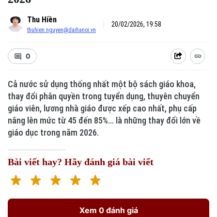
Thu Hiền
20/02/2026, 19:58
thuhien.nguyen@daihanoi.vn
0
Cả nước sử dụng thống nhất một bộ sách giáo khoa,
thay đổi phân quyền trong tuyển dụng, thuyên chuyển
giáo viên, lương nhà giáo được xếp cao nhất, phụ cấp
nâng lên mức từ 45 đến 85%… là những thay đổi lớn về
giáo dục trong năm 2026.
Bài viết hay? Hãy đánh giá bài viết
Xem 0 đánh giá