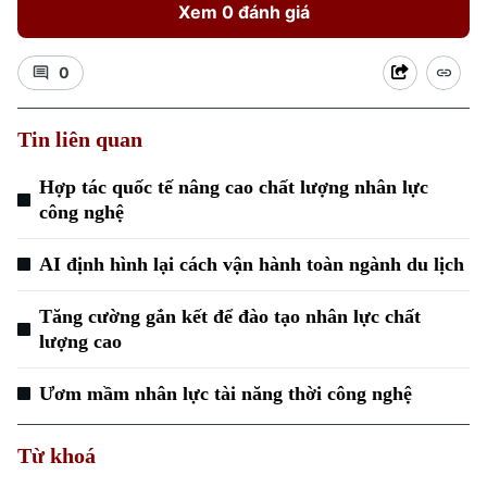
Xem 0 đánh giá
0
Tin liên quan
Hợp tác quốc tế nâng cao chất lượng nhân lực
công nghệ
AI định hình lại cách vận hành toàn ngành du lịch
Tăng cường gắn kết để đào tạo nhân lực chất
lượng cao
Ươm mầm nhân lực tài năng thời công nghệ
Chuyên mục
Từ khoá
Thời sự